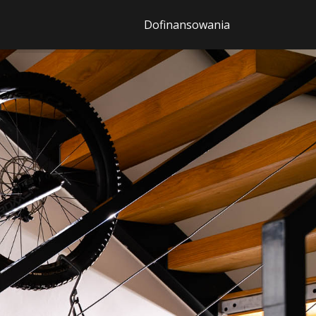
Dofinansowania